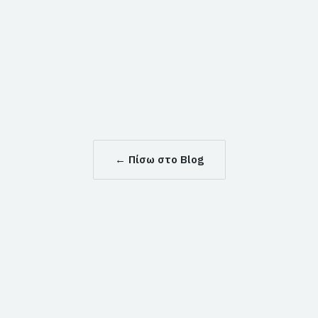
←
Πίσω στο Blog