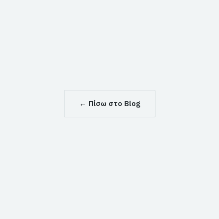
←
Πίσω στο Blog