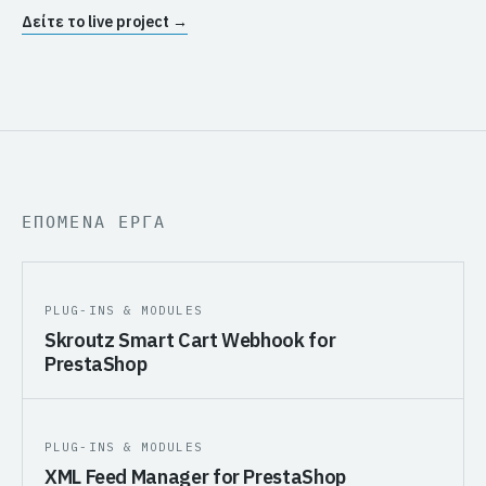
Δείτε το live project →
ΕΠΟΜΕΝΑ ΕΡΓΑ
PLUG-INS & MODULES
Skroutz Smart Cart Webhook for
PrestaShop
PLUG-INS & MODULES
XML Feed Manager for PrestaShop