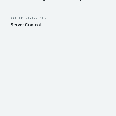
SYSTEM DEVELOPMENT
Server Control