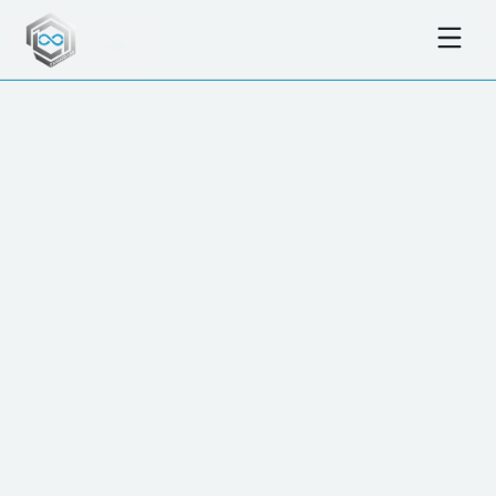
← ΟΛΑ ΤΑ ΕΡΓΑ