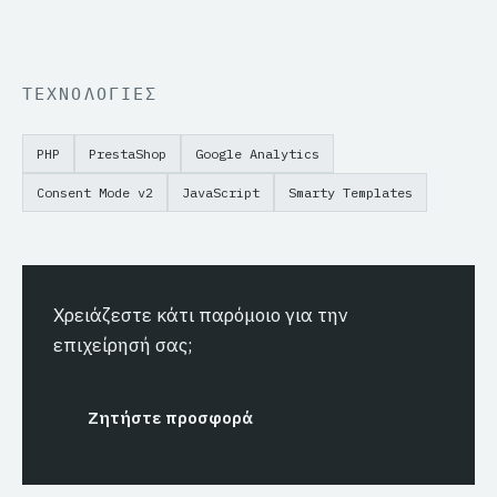
φόρτωση της σελίδας.
ΤΕΧΝΟΛΟΓΙΕΣ
PHP
PrestaShop
Google Analytics
Consent Mode v2
JavaScript
Smarty Templates
Χρειάζεστε κάτι παρόμοιο για την
επιχείρησή σας;
Ζητήστε προσφορά