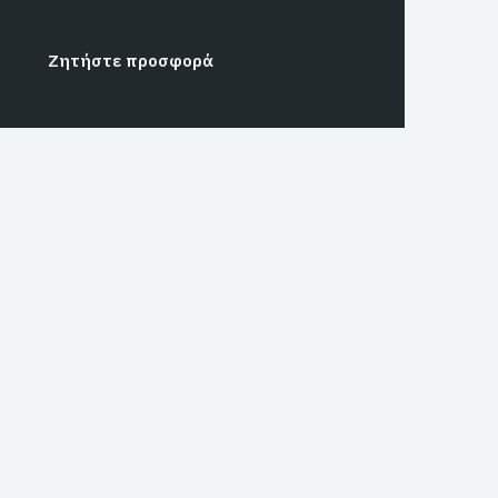
Ζητήστε προσφορά