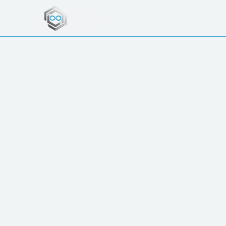
← ΟΛΑ ΤΑ ΕΡΓΑ