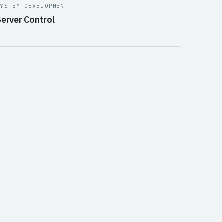
SYSTEM DEVELOPMENT
Server Control