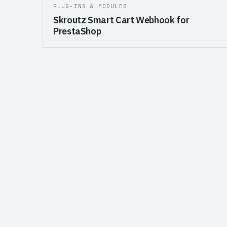
PLUG-INS & MODULES
Skroutz Smart Cart Webhook for
PrestaShop