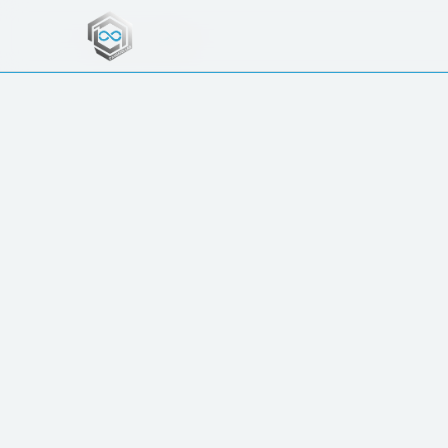
← ΟΛΑ ΤΑ ΕΡΓΑ